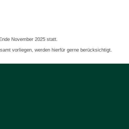
 Ende November 2025 statt.
amt vorliegen, werden hierfür gerne berücksichtigt.