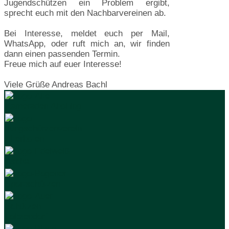
Jugendschützen ein Problem ergibt,
sprecht euch mit den Nachbarvereinen ab.
Bei Interesse, meldet euch per Mail,
WhatsApp, oder ruft mich an, wir finden
dann einen passenden Termin.
Freue mich auf euer Interesse!
Viele Grüße Andreas Bachl