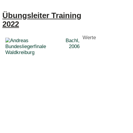
Übungsleiter Training
2022
Werte