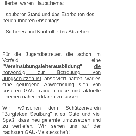
Hierbei waren Hauptthema:
- sauberer Stand und das Erarbeiten des
neuen Inneren Anschlags.
- Sicheres und Kontrolliertes Abziehen.
Für die Jugendbetreuer, die schon im
Vorfeld eine
"Vereinsübungsleiterausbildung"
die
notwendig zur Betreuung von
Jungschützen ist
, absolviert hatten, war es
eine gelungene Abwechslung sich von
unseren GAU-Trainern neue und aktuelle
Themen näher erklären zu lassen.
Wir wünschen dem Schützenverein
"Burgfaken Saulburg" alles Gute und viel
Spaß, dass neu gelernte umzusetzen und
zu vertiefen. Wir sehen uns auf der
nächsten GAU-Meisterschaft!