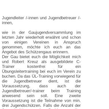
Jugendleiter /-innen und Jugendbetreuer /-
innen,
wie in der Gaujugendversammlung im
letzten Jahr wiederholt erwähnt und schon
von einigen Vereinen in Anspruch
genommen, möchte ich euch an das
Angebot des Schützengaus erinnern.
Der Gau bietet euch die Möglichkeit mich
und Robert Kreuz als ausgebildete C-
Trainer kostenfrei für ein
Übungsleitertraining bei euch im Verein zu
buchen. Da das ÜL-Training vorwiegend für
die Jugendbetreuer dient, ist die
Voraussetzung, dass auch der
Jugendbetreuer/-trainer beim Training
anwesend sein soll. Eine zweite
Voraussetzung ist die Teilnahme von min.
drei Jugendschützen. Falls die Anzahl der