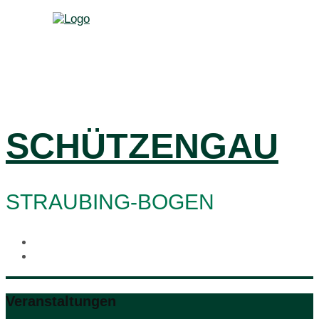
SCHÜTZENGAU
STRAUBING-BOGEN
Veranstaltungen