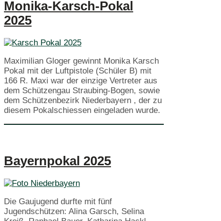
Monika-Karsch-Pokal
2025
Maximilian Gloger gewinnt Monika Karsch
Pokal mit der Luftpistole (Schüler B) mit
166 R. Maxi war der einzige Vertreter aus
dem Schützengau Straubing-Bogen, sowie
dem Schützenbezirk Niederbayern , der zu
diesem Pokalschiessen eingeladen wurde.
Bayernpokal 2025
Die Gaujugend durfte mit fünf
Jugendschützen: Alina Garsch, Selina