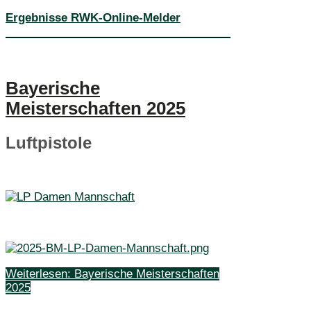
Ergebnisse RWK-Online-Melder
Bayerische
Meisterschaften 2025
Luftpistole
Weiterlesen: Bayerische Meisterschaften
2025