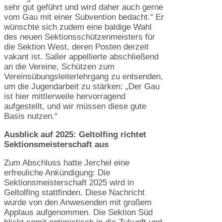
sehr gut geführt und wird daher auch gerne
vom Gau mit einer Subvention bedacht.“ Er
wünschte sich zudem eine baldige Wahl
des neuen Sektionsschützenmeisters für
die Sektion West, deren Posten derzeit
vakant ist. Saller appellierte abschließend
an die Vereine, Schützen zum
Vereinsübungsleiterlehrgang zu entsenden,
um die Jugendarbeit zu stärken: „Der Gau
ist hier mittlerweile hervorragend
aufgestellt, und wir müssen diese gute
Basis nutzen.“
Ausblick auf 2025: Geltolfing richtet
Sektionsmeisterschaft aus
Zum Abschluss hatte Jerchel eine
erfreuliche Ankündigung: Die
Sektionsmeisterschaft 2025 wird in
Geltolfing stattfinden. Diese Nachricht
wurde von den Anwesenden mit großem
Applaus aufgenommen. Die Sektion Süd