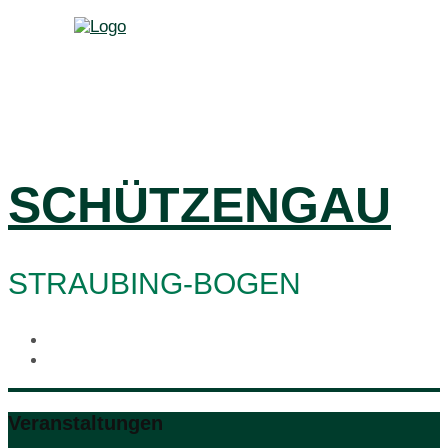
SCHÜTZENGAU
STRAUBING-BOGEN
Veranstaltungen