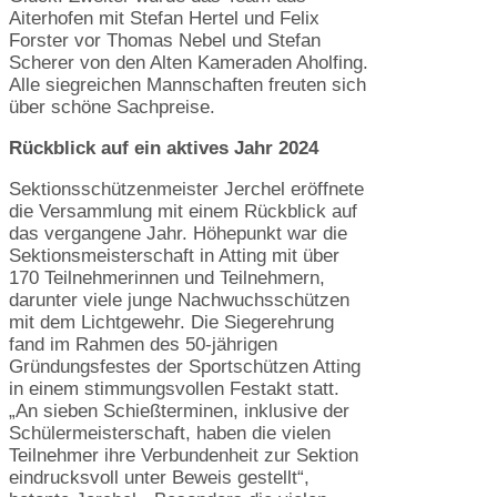
Aiterhofen mit Stefan Hertel und Felix
Forster vor Thomas Nebel und Stefan
Scherer von den Alten Kameraden Aholfing.
Alle siegreichen Mannschaften freuten sich
über schöne Sachpreise.
Rückblick auf ein aktives Jahr 2024
Sektionsschützenmeister Jerchel eröffnete
die Versammlung mit einem Rückblick auf
das vergangene Jahr. Höhepunkt war die
Sektionsmeisterschaft in Atting mit über
170 Teilnehmerinnen und Teilnehmern,
darunter viele junge Nachwuchsschützen
mit dem Lichtgewehr. Die Siegerehrung
fand im Rahmen des 50-jährigen
Gründungsfestes der Sportschützen Atting
in einem stimmungsvollen Festakt statt.
„An sieben Schießterminen, inklusive der
Schülermeisterschaft, haben die vielen
Teilnehmer ihre Verbundenheit zur Sektion
eindrucksvoll unter Beweis gestellt“,