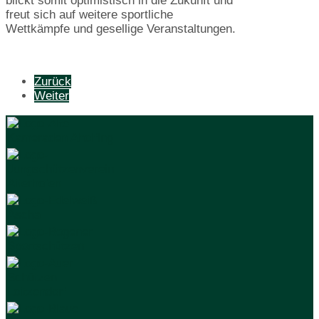
blickt somit optimistisch in die Zukunft und
freut sich auf weitere sportliche
Wettkämpfe und gesellige Veranstaltungen.
Zurück
Weiter