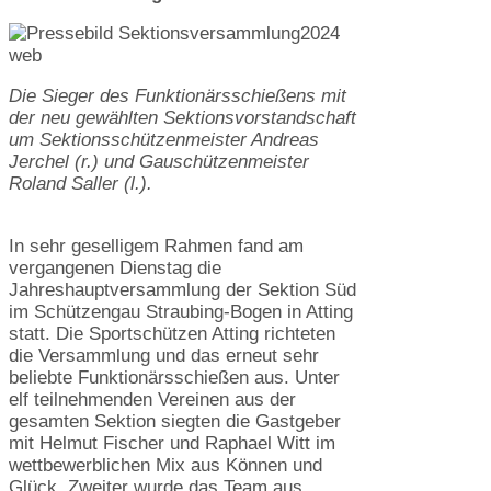
Die Sieger des Funktionärsschießens mit
der neu gewählten Sektionsvorstandschaft
um Sektionsschützenmeister Andreas
Jerchel (r.) und Gauschützenmeister
Roland Saller (l.).
In sehr geselligem Rahmen fand am
vergangenen Dienstag die
Jahreshauptversammlung der Sektion Süd
im Schützengau Straubing-Bogen in Atting
statt. Die Sportschützen Atting richteten
die Versammlung und das erneut sehr
beliebte Funktionärsschießen aus. Unter
elf teilnehmenden Vereinen aus der
gesamten Sektion siegten die Gastgeber
mit Helmut Fischer und Raphael Witt im
wettbewerblichen Mix aus Können und
Glück. Zweiter wurde das Team aus