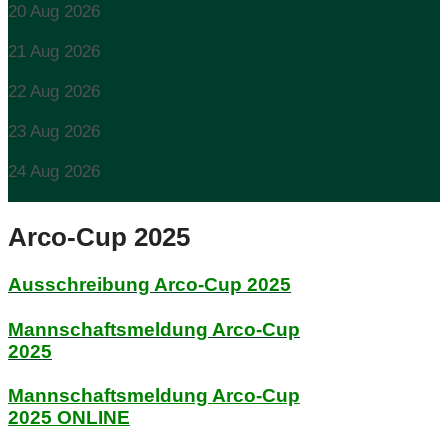
20 Aug 2026
DM
Gewehr/Pistole/Flinte
21 Aug 2026
DM
Gewehr/Pistole/Flinte
22 Aug 2026
DM
Gewehr/Pistole/Flinte
23 Aug 2026
DM
Gewehr/Pistole/Flinte
24 Aug 2026
DM
Gewehr/Pistole/Flinte
Arco-Cup 2025
Ausschreibung Arco-Cup 2025
Mannschaftsmeldung Arco-Cup
2025
Mannschaftsmeldung Arco-Cup
2025 ONLINE