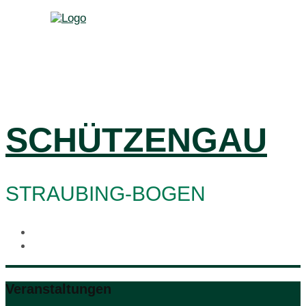
SCHÜTZENGAU
STRAUBING-BOGEN
Veranstaltungen