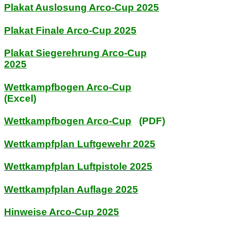
Plakat Auslosung Arco-Cup 2025
Plakat Finale Arco-Cup 2025
Plakat Siegerehrung Arco-Cup
2025
Wettkampfbogen Arco-Cup
(Excel)
Wettkampfbogen Arco-Cup
(PDF)
Wettkampfplan Luftgewehr 2025
Wettkampfplan Luftpistole 2025
Wettkampfplan Auflage 2025
Hinweise Arco-Cup 2025